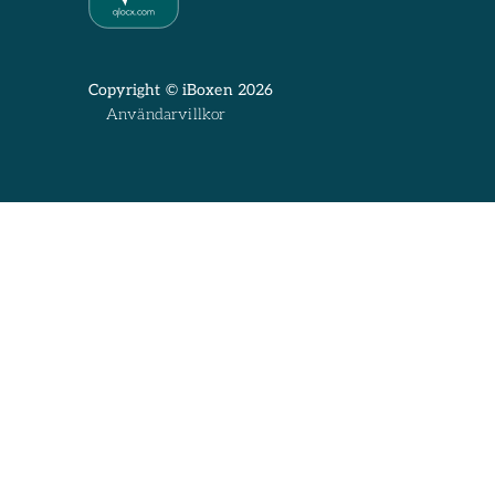
Copyright © iBoxen 2026
Användarvillkor