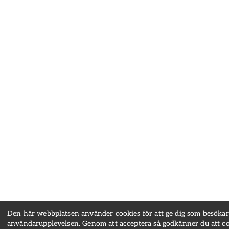
Den här webbplatsen använder cookies för att ge dig som besökar
användarupplevelsen. Genom att acceptera så godkänner du att c