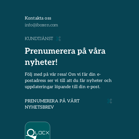
Kontakta oss
info@iboxen.com
KUNDTJÄNST
Prenumerera på våra
nyheter!
Följ med på vår resa! Om vi får din e-
postadress ser vi till att du får nyheter och
uppdateringar löpande till din e-post.
PRENUMERERA PÅ VÅRT
NYHETSBREV