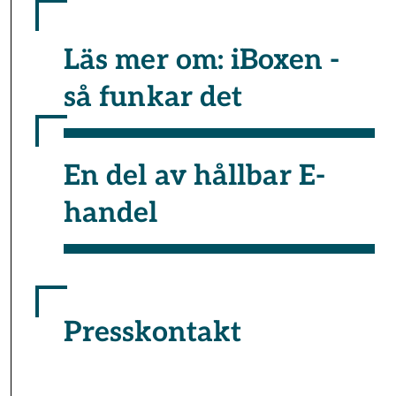
Läs mer om: iBoxen -
så funkar det
En del av hållbar E-
handel
Presskontakt