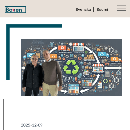
Svenska
Suomi
2025-12-09