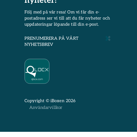
nyheter!
Följ med på vår resa! Om vi får din e-
postadress ser vi till att du får nyheter och
uppdateringar löpande till din e-post.
PRENUMERERA PÅ VÅRT
NYHETSBREV
Copyright © iBoxen 2026
Användarvillkor