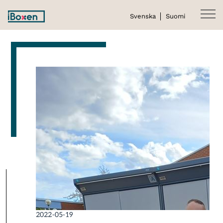
Svenska
Suomi
2022-05-19