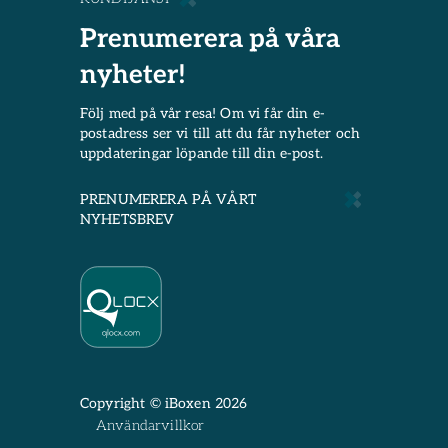
Prenumerera på våra
nyheter!
Följ med på vår resa! Om vi får din e-
postadress ser vi till att du får nyheter och
uppdateringar löpande till din e-post.
PRENUMERERA PÅ VÅRT
NYHETSBREV
Copyright © iBoxen 2026
Användarvillkor