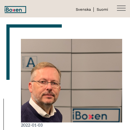
Svenska
Suomi
2022-01-03