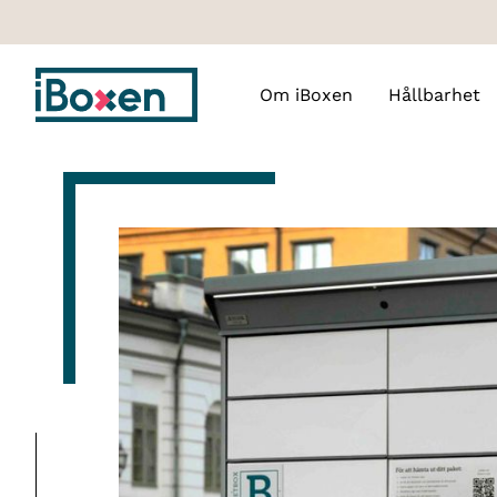
Om iBoxen
Hållbarhet