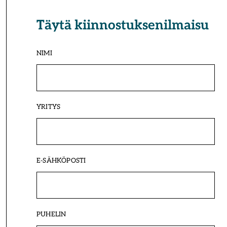
Täytä kiinnostuksenilmaisu
NIMI
YRITYS
E-SÄHKÖPOSTI
PUHELIN