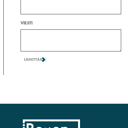
VIESTI